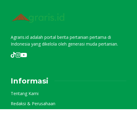
Agraris.id adalah portal berita pertanian pertama di
Indonesia yang dikelola oleh generasi muda pertanian.
Informasi
Tentang Kami
Redaksi & Perusahaan
Pedoman Media Siber
Kode Etik Jurnalistik
Privacy Policy