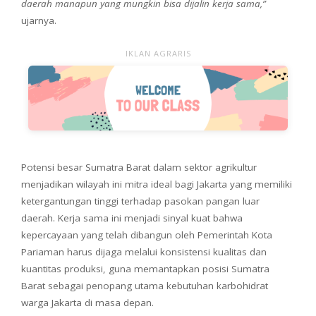
daerah manapun yang mungkin bisa dijalin kerja sama,”
ujarnya.
IKLAN AGRARIS
Potensi besar Sumatra Barat dalam sektor agrikultur
menjadikan wilayah ini mitra ideal bagi Jakarta yang memiliki
ketergantungan tinggi terhadap pasokan pangan luar
daerah. Kerja sama ini menjadi sinyal kuat bahwa
kepercayaan yang telah dibangun oleh Pemerintah Kota
Pariaman harus dijaga melalui konsistensi kualitas dan
kuantitas produksi, guna memantapkan posisi Sumatra
Barat sebagai penopang utama kebutuhan karbohidrat
warga Jakarta di masa depan.