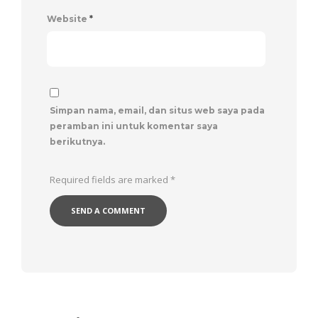
Website
*
Simpan nama, email, dan situs web saya pada
peramban ini untuk komentar saya
berikutnya.
Required fields are marked
*