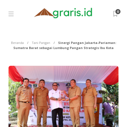
0
Beranda
Tani Pangan
Sinergi Pangan Jakarta-Pariaman:
Sumatra Barat sebagai Lumbung Pangan Strategis Ibu Kota