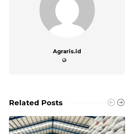
Agraris.id
Related Posts