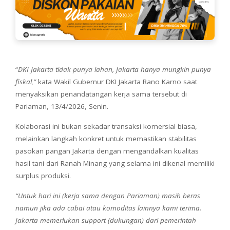
“
DKI Jakarta tidak punya lahan, Jakarta hanya mungkin punya
fiskal,”
kata Wakil Gubernur DKI Jakarta Rano Karno saat
menyaksikan penandatangan kerja sama tersebut di
Pariaman, 13/4/2026, Senin.
Kolaborasi ini bukan sekadar transaksi komersial biasa,
melainkan langkah konkret untuk memastikan stabilitas
pasokan pangan Jakarta dengan mengandalkan kualitas
hasil tani dari Ranah Minang yang selama ini dikenal memiliki
surplus produksi.
“Untuk hari ini (kerja sama dengan Pariaman) masih beras
namun jika ada cabai atau komoditas lainnya kami terima.
Jakarta memerlukan support (dukungan) dari pemerintah