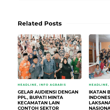
Related Posts
HEADLINE
,
INFO AGRARIS
HEADLINE
GELAR AUDIENSI DENGAN
IKATAN 
PPL, BUPATI MINTA
INDONES
KECAMATAN LAIN
LAKSANA
CONTOH SEKTOR
NASIONA