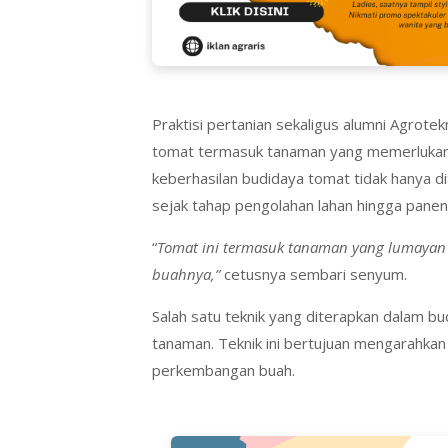
Praktisi pertanian sekaligus alumni Agrotek
tomat termasuk tanaman yang memerlukan
keberhasilan budidaya tomat tidak hanya di
sejak tahap pengolahan lahan hingga panen
“
Tomat ini termasuk tanaman yang lumayan m
buahnya,”
cetusnya sembari senyum.
Salah satu teknik yang diterapkan dalam 
tanaman. Teknik ini bertujuan mengarahkan
perkembangan buah.