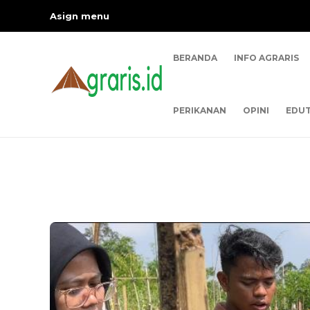
Asign menu
BERANDA
INFO AGRARIS
PERIKANAN
OPINI
EDUT