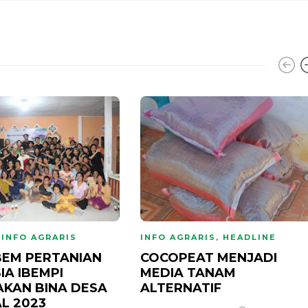
,
INFO AGRARIS
INFO AGRARIS
,
HEADLINE
BEM PERTANIAN
COCOPEAT MENJADI
IA IBEMPI
MEDIA TANAM
KAN BINA DESA
ALTERNATIF
L 2023