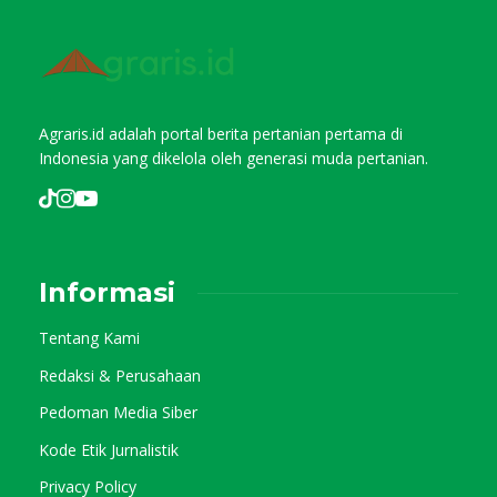
Agraris.id adalah portal berita pertanian pertama di
Indonesia yang dikelola oleh generasi muda pertanian.
Informasi
Tentang Kami
Redaksi & Perusahaan
Pedoman Media Siber
Kode Etik Jurnalistik
Privacy Policy