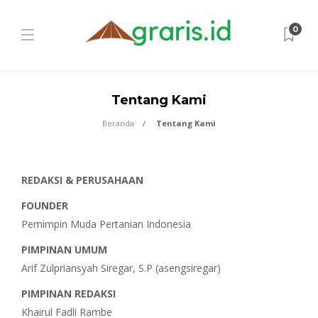
0
Tentang Kami
Beranda
Tentang Kami
REDAKSI & PERUSAHAAN
FOUNDER
Pemimpin Muda Pertanian Indonesia
PIMPINAN UMUM
Arif Zulpriansyah Siregar, S.P (asengsiregar)
PIMPINAN REDAKSI
Khairul Fadli Rambe