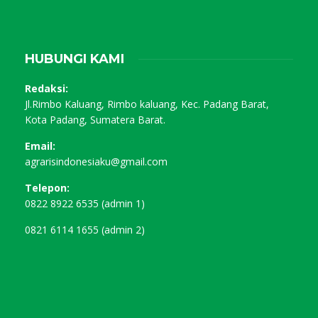
HUBUNGI KAMI
Redaksi:
Jl.Rimbo Kaluang, Rimbo kaluang, Kec. Padang Barat,
Kota Padang, Sumatera Barat.
Email:
agrarisindonesiaku@gmail.com
Telepon:
0822 8922 6535 (admin 1)
0821 6114 1655 (admin 2)