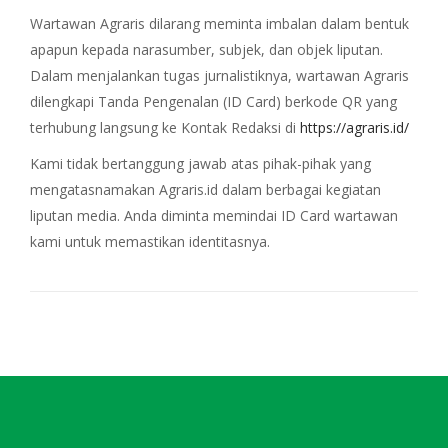
Wartawan Agraris dilarang meminta imbalan dalam bentuk
apapun kepada narasumber, subjek, dan objek liputan.
Dalam menjalankan tugas jurnalistiknya, wartawan Agraris
dilengkapi Tanda Pengenalan (ID Card) berkode QR yang
terhubung langsung ke Kontak Redaksi di
https://agraris.id/
Kami tidak bertanggung jawab atas pihak-pihak yang
mengatasnamakan Agraris.id dalam berbagai kegiatan
liputan media. Anda diminta memindai ID Card wartawan
kami untuk memastikan identitasnya.