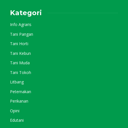
Kategori
Info Agraris
Tani Pangan
Tani Horti
Tani Kebun
Tani Muda
Tani Tokoh
Litbang
Peternakan
Perikanan
Opini
Edutani