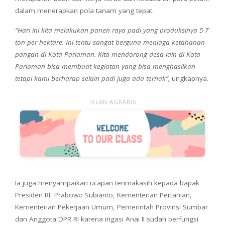
dalam menerapkan pola tanam yang tepat.
“Hari ini kita melakukan panen raya padi yang produksinya 5-7
ton per hektare. Ini tentu sangat berguna menjaga ketahanan
pangan di Kota Pariaman. Kita mendorong desa lain di Kota
Pariaman bisa membuat kegiatan yang bisa menghasilkan
tetapi kami berharap selain padi juga ada ternak”,
ungkapnya.
IKLAN AGRARIS
Ia juga menyampaikan ucapan terimakasih kepada bapak
Presiden RI, Prabowo Subianto, Kementerian Pertanian,
Kementerian Pekerjaan Umum, Pemerintah Provinsi Sumbar
dan Anggota DPR RI karena irigasi Anai II sudah berfungsi