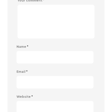
Your comment
*
Name
*
Email
*
Website
*