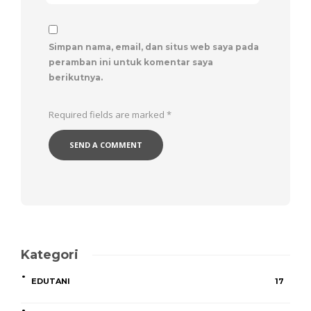
Simpan nama, email, dan situs web saya pada
peramban ini untuk komentar saya
berikutnya.
Required fields are marked
*
Kategori
EDUTANI
17