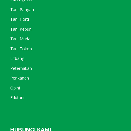
Tani Pangan
Tani Horti
Tani Kebun
Tani Muda
Tani Tokoh
Litbang
Peternakan
Perikanan
Opini
Edutani
HUBUNGI KAMI