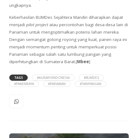
ungkapnya.
Keberhasilan BUMDes Sejahtera Mandiri diharapkan dapat
menjadi
pilot project
atau percontohan bagi desa-desa lain di
Pariaman untuk mengoptimalkan potensi lahan mereka.
Dengan semangat gotong royong yang kuat, panen raya ini
menjadi momentum penting untuk memperkuat posisi
Pariaman sebagai salah satu lumbung pangan yang
diperhitungkan di Sumatera Barat.[
Mbee
]
TAGS
#AGRARISINDONESIA
#BUMDES
#PANENRAYA
#PARIAMAN
#TANIPANGAN