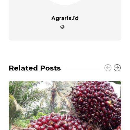
Agraris.id
Related Posts