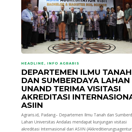
HEADLINE
,
INFO AGRARIS
DEPARTEMEN ILMU TANAH
DAN SUMBERDAYA LAHAN
UNAND TERIMA VISITASI
AKREDITASI INTERNASION
ASIIN
Agraris.id, Padang– Departemen Ilmu Tanah dan Sumber
Lahan Universitas Andalas mendapat kunjungan visitasi
akreditasi Internasional dari ASIIN (Akkreditierungsagentur