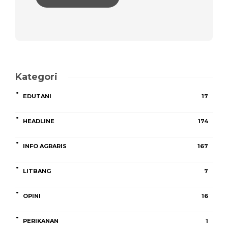
Kategori
EDUTANI
17
HEADLINE
174
INFO AGRARIS
167
LITBANG
7
OPINI
16
PERIKANAN
1