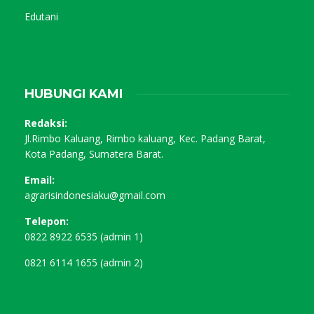
Edutani
HUBUNGI KAMI
Redaksi:
Jl.Rimbo Kaluang, Rimbo kaluang, Kec. Padang Barat,
Kota Padang, Sumatera Barat.
Email:
agrarisindonesiaku@gmail.com
Telepon:
0822 8922 6535 (admin 1)
0821 6114 1655 (admin 2)