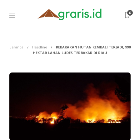
0
Beranda
Headline
KEBAKARAN HUTAN KEMBALI TERJADI, 990
HEKTAR LAHAN LUDES TERBAKAR DI RIAU