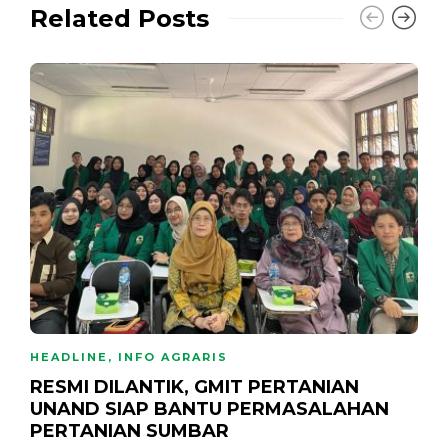
Related Posts
HEADLINE
,
INFO AGRARIS
RESMI DILANTIK, GMIT PERTANIAN
UNAND SIAP BANTU PERMASALAHAN
PERTANIAN SUMBAR