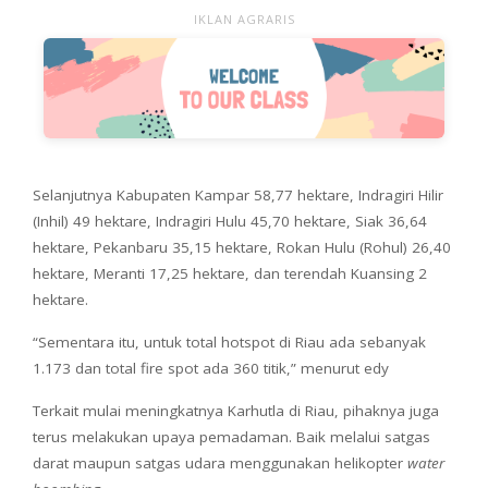
IKLAN AGRARIS
Selanjutnya Kabupaten Kampar 58,77 hektare, Indragiri Hilir
(Inhil) 49 hektare, Indragiri Hulu 45,70 hektare, Siak 36,64
hektare, Pekanbaru 35,15 hektare, Rokan Hulu (Rohul) 26,40
hektare, Meranti 17,25 hektare, dan terendah Kuansing 2
hektare.
“Sementara itu, untuk total hotspot di Riau ada sebanyak
1.173 dan total fire spot ada 360 titik,” menurut edy
Terkait mulai meningkatnya Karhutla di Riau, pihaknya juga
terus melakukan upaya pemadaman. Baik melalui satgas
darat maupun satgas udara menggunakan helikopter
water