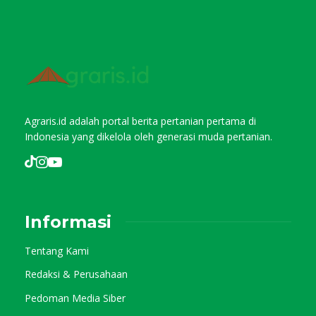
Agraris.id adalah portal berita pertanian pertama di
Indonesia yang dikelola oleh generasi muda pertanian.
Informasi
Tentang Kami
Redaksi & Perusahaan
Pedoman Media Siber