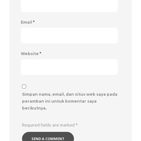
Email
*
Website
*
Simpan nama, email, dan situs web saya pada
peramban ini untuk komentar saya
berikutnya.
Required fields are marked
*