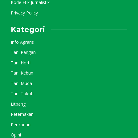
Kode Etik Jurnalistik
Privacy Policy
Kategori
Info Agraris
Tani Pangan
Tani Horti
Tani Kebun
Tani Muda
Tani Tokoh
Litbang
Peternakan
Perikanan
Opini