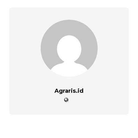
Agraris.id