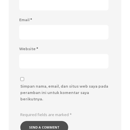
Email
*
Website
*
Simpan nama, email, dan situs web saya pada
peramban ini untuk komentar saya
berikutnya.
Required fields are marked
*