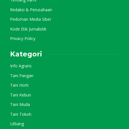
Redaksi & Perusahaan
Pedoman Media Siber
Kode Etik Jurnalistik
Privacy Policy
Kategori
Info Agraris
Tani Pangan
Tani Horti
Tani Kebun
Tani Muda
Tani Tokoh
Litbang