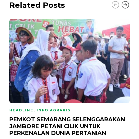
Related Posts
HEADLINE
,
INFO AGRARIS
PEMKOT SEMARANG SELENGGARAKAN
JAMBORE PETANI CILIK UNTUK
PERKENALAN DUNIA PERTANIAN