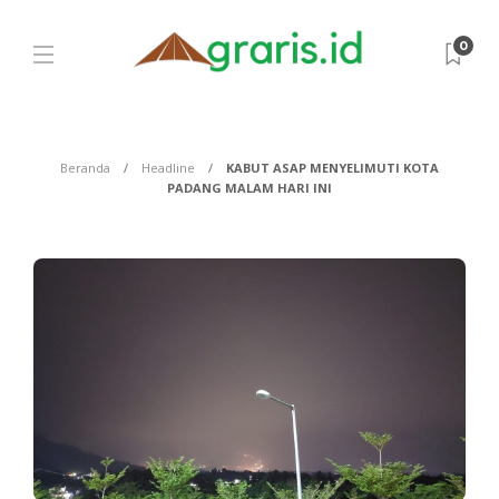
0
Beranda
Headline
KABUT ASAP MENYELIMUTI KOTA
PADANG MALAM HARI INI