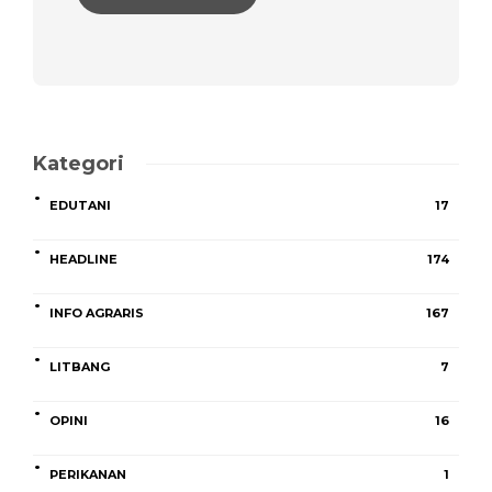
Kategori
EDUTANI
17
HEADLINE
174
INFO AGRARIS
167
LITBANG
7
OPINI
16
PERIKANAN
1