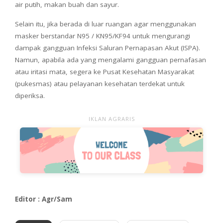
air putih, makan buah dan sayur.
Selain itu, jika berada di luar ruangan agar menggunakan
masker berstandar N95 / KN95/KF94 untuk mengurangi
dampak gangguan Infeksi Saluran Pernapasan Akut (ISPA).
Namun, apabila ada yang mengalami gangguan pernafasan
atau iritasi mata, segera ke Pusat Kesehatan Masyarakat
(pukesmas) atau pelayanan kesehatan terdekat untuk
diperiksa.
IKLAN AGRARIS
Editor : Agr/Sam