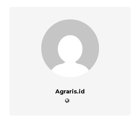
Agraris.id