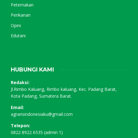
Peternakan
Perikanan
Opini
Edutani
HUBUNGI KAMI
Redaksi:
Jl.Rimbo Kaluang, Rimbo kaluang, Kec. Padang Barat,
Kota Padang, Sumatera Barat.
Email:
agrarisindonesiaku@gmail.com
Telepon:
0822 8922 6535 (admin 1)