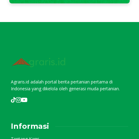
Agraris.id adalah portal berita pertanian pertama di
Indonesia yang dikelola oleh generasi muda pertanian.
Informasi
Tentang Kami