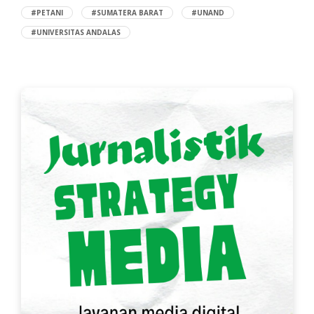
#PETANI
#SUMATERA BARAT
#UNAND
#UNIVERSITAS ANDALAS