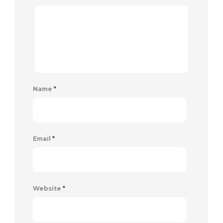
Name
*
Email
*
Website
*