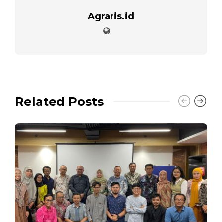
Agraris.id
Related Posts