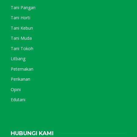
Tani Pangan
Tani Horti
Tani Kebun
Tani Muda
Tani Tokoh
Litbang
Peternakan
Perikanan
Opini
Edutani
HUBUNGI KAMI