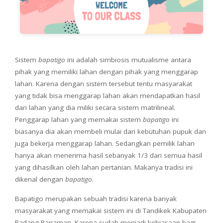
Sistem
bapatigo
ini adalah simbiosis mutualisme antara
pihak yang memiliki lahan dengan pihak yang menggarap
lahan. Karena dengan sistem tersebut tentu masyarakat
yang tidak bisa menggarap lahan akan mendapatkan hasil
dari lahan yang dia miliki secara sistem matrilineal.
Penggarap lahan yang memakai sistem
bapatigo
ini
biasanya dia akan membeli mulai dari kebutuhan pupuk dan
juga bekerja menggarap lahan. Sedangkan pemilik lahan
hanya akan menerima hasil sebanyak 1/3 dari semua hasil
yang dihasilkan oleh lahan pertanian. Makanya tradisi ini
dikenal dengan
bapatigo
.
Bapatigo merupakan sebuah tradisi karena banyak
masyarakat yang memakai sistem ini di Tandikek Kabupaten
Padang Pariaman. Karena sudah menjadi kebiasaan bagi