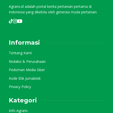
Agraris.id adalah portal berita pertanian pertama di
Indonesia yang dikelola oleh generasi muda pertanian.
Informasi
Tentang Kami
Redaksi & Perusahaan
Pedoman Media Siber
Kode Etik Jurnalistik
Privacy Policy
Kategori
Info Agraris