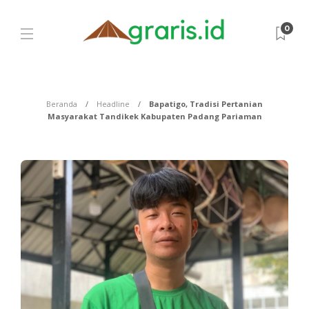
0
Beranda
Headline
Bapatigo, Tradisi Pertanian
Masyarakat Tandikek Kabupaten Padang Pariaman