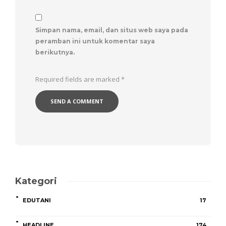
Simpan nama, email, dan situs web saya pada
peramban ini untuk komentar saya
berikutnya.
Required fields are marked
*
Kategori
EDUTANI
17
HEADLINE
174