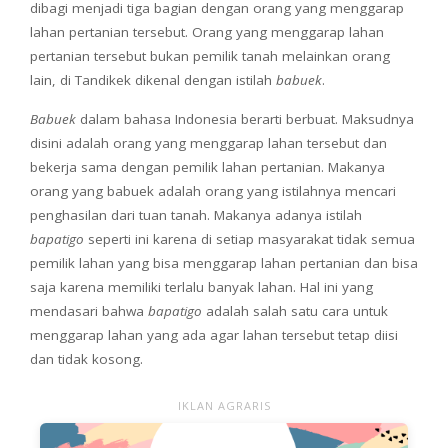
dibagi menjadi tiga bagian dengan orang yang menggarap
lahan pertanian tersebut. Orang yang menggarap lahan
pertanian tersebut bukan pemilik tanah melainkan orang
lain, di Tandikek dikenal dengan istilah
babuek
.
Babuek
dalam bahasa Indonesia berarti berbuat. Maksudnya
disini adalah orang yang menggarap lahan tersebut dan
bekerja sama dengan pemilik lahan pertanian. Makanya
orang yang babuek adalah orang yang istilahnya mencari
penghasilan dari tuan tanah. Makanya adanya istilah
bapatigo
seperti ini karena di setiap masyarakat tidak semua
pemilik lahan yang bisa menggarap lahan pertanian dan bisa
saja karena memiliki terlalu banyak lahan. Hal ini yang
mendasari bahwa
bapatigo
adalah salah satu cara untuk
menggarap lahan yang ada agar lahan tersebut tetap diisi
dan tidak kosong.
IKLAN AGRARIS