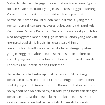
Maka dari itu, penulis juga melihat bahwa tradisi
bapatigo
ini
adalah salah satu tradisi yang masih eksis hingga sekarang.
Karena masyarakat Indonesia tidak akan lepas dari
pertanian. Karena hal ini sudah menjadi tradisi yang terus
berkembang di tengah masyarakat khususnya di Tandikek
Kabupaten Padang Pariaman. Semua masyarakat yang tidak
bisa menggarap lahan dan juga memiliki lahan yang banyak
memakai tradisi ini. Tradisi ini juga bisa akhirnya
menimbulkan konflik antara pemilik lahan dengan petani
yang menggarap lahan. Tetapi sampai saat ini belum ada
konflik yang benar-benar besar dalam pertanian di daerah
Tandikek Kabupaten Padang Pariaman.
Untuk itu penulis berharap tidak terjadi konflik tentang
pertanian di daerah Tandikek karena dengan melestarikan
tradisi yang sudah turun temurun. Pemerintah daerah harus
menyadari bahwa sebenarnya tradisi yang berkaitan dengan
pertanian itu ada dan bisa dikembangkan. Tetapi sampai
saat ini penulis melihat pemerintah di daerah Tandikek