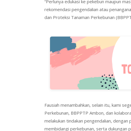
“Perlunya edukasi ke pekebun maupun masy
rekomendasi pengendalian atau penanganan 
dan Proteksi Tanaman Perkebunan (BBPPT
Fausiah menambahkan, selain itu, kami sege
Perkebunan, BBPPTP Ambon, dan kolaborasi
melakukan tindakan pengendalian, dengan 
membidangi perkebunan, serta dukungan p