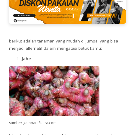
berikut adalah tanaman yang mudah di jumpai yang bisa
menjadi alternatif dalam mengatasi batuk kamu:
Jahe
sumber gambar: Suara.com