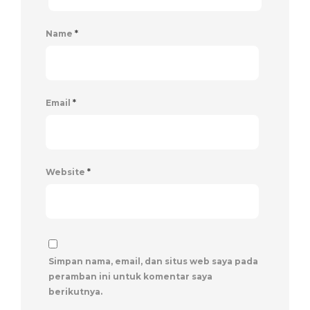
Name
*
Email
*
Website
*
Simpan nama, email, dan situs web saya pada
peramban ini untuk komentar saya
berikutnya.