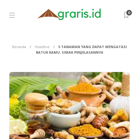
0
Beranda
Headline
5 TANAMAN YANG DAPAT MENGATASI
BATUK KAMU, SIMAK PENJELASANNYA