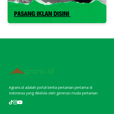
Agraris.id adalah portal berita pertanian pertama di
Indonesia yang dikelola oleh generasi muda pertanian.