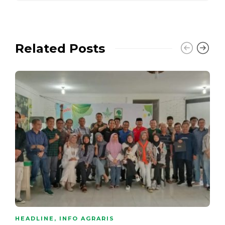
Related Posts
HEADLINE
,
INFO AGRARIS