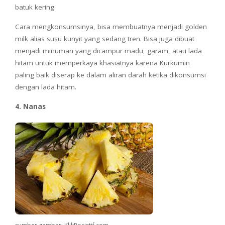
batuk kering.
Cara mengkonsumsinya, bisa membuatnya menjadi golden
milk alias susu kunyit yang sedang tren. Bisa juga dibuat
menjadi minuman yang dicampur madu, garam, atau lada
hitam untuk memperkaya khasiatnya karena Kurkumin
paling baik diserap ke dalam aliran darah ketika dikonsumsi
dengan lada hitam.
4. Nanas