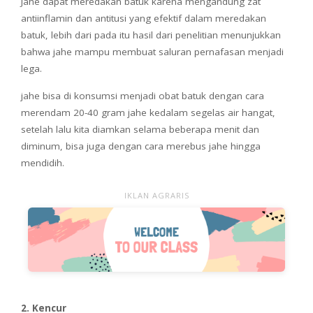
Jahe dapat meredakan batuk karena mengandung zat
antiinflamin dan antitusi yang efektif dalam meredakan
batuk, lebih dari pada itu hasil dari penelitian menunjukkan
bahwa jahe mampu membuat saluran pernafasan menjadi
lega.
jahe bisa di konsumsi menjadi obat batuk dengan cara
merendam 20-40 gram jahe kedalam segelas air hangat,
setelah lalu kita diamkan selama beberapa menit dan
diminum, bisa juga dengan cara merebus jahe hingga
mendidih.
IKLAN AGRARIS
2. Kencur