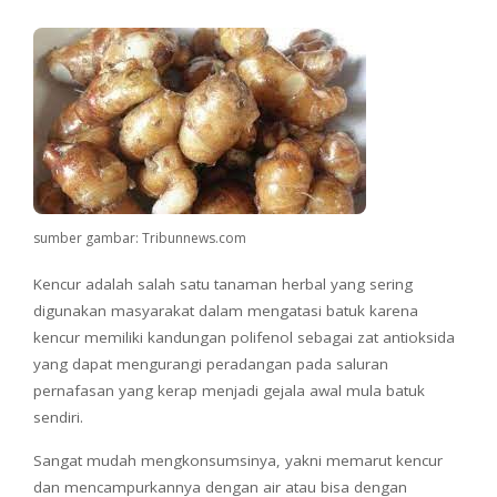
sumber gambar: Tribunnews.com
Kencur adalah salah satu tanaman herbal yang sering
digunakan masyarakat dalam mengatasi batuk karena
kencur memiliki kandungan polifenol sebagai zat antioksida
yang dapat mengurangi peradangan pada saluran
pernafasan yang kerap menjadi gejala awal mula batuk
sendiri.
Sangat mudah mengkonsumsinya, yakni memarut kencur
dan mencampurkannya dengan air atau bisa dengan