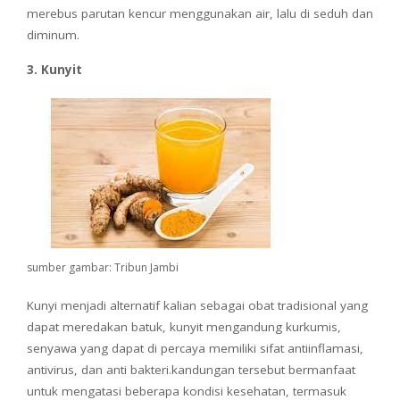
merebus parutan kencur menggunakan air, lalu di seduh dan
diminum.
3. Kunyit
sumber gambar: Tribun Jambi
Kunyi menjadi alternatif kalian sebagai obat tradisional yang
dapat meredakan batuk, kunyit mengandung kurkumis,
senyawa yang dapat di percaya memiliki sifat antiinflamasi,
antivirus, dan anti bakteri.kandungan tersebut bermanfaat
untuk mengatasi beberapa kondisi kesehatan, termasuk