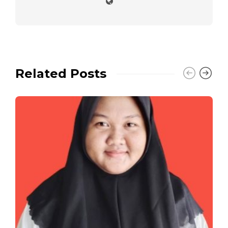
Related Posts