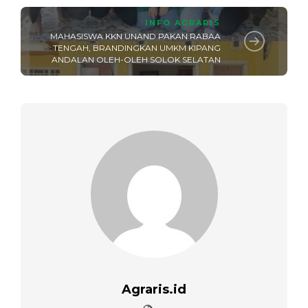
INFO AGRARIS
MAHASISWA KKN UNAND PAKAN RABAA
TENGAH, BRANDINGKAN UMKM KIPANG
ANDALAN OLEH-OLEH SOLOK SELATAN
Agraris.id