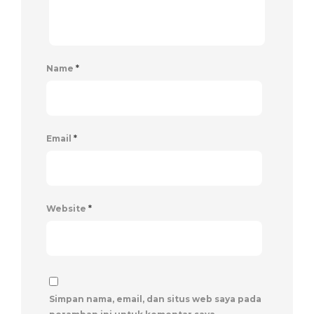
Name
*
Email
*
Website
*
Simpan nama, email, dan situs web saya pada