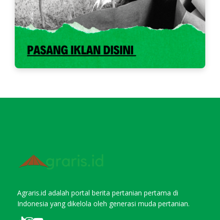
Agraris.id adalah portal berita pertanian pertama di
Indonesia yang dikelola oleh generasi muda pertanian.