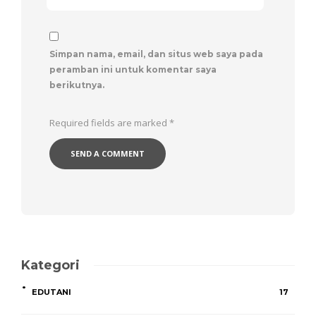
Simpan nama, email, dan situs web saya pada
peramban ini untuk komentar saya
berikutnya.
Required fields are marked
*
Kategori
EDUTANI
17