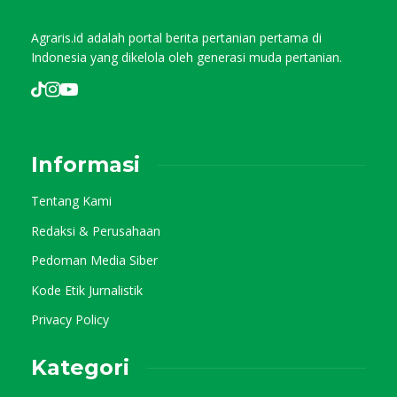
Agraris.id adalah portal berita pertanian pertama di
Indonesia yang dikelola oleh generasi muda pertanian.
Informasi
Tentang Kami
Redaksi & Perusahaan
Pedoman Media Siber
Kode Etik Jurnalistik
Privacy Policy
Kategori