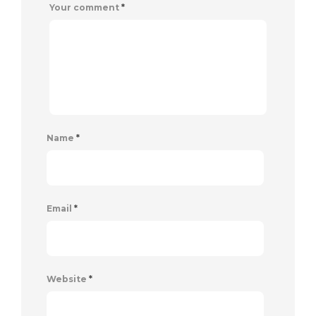
Your comment
*
Name
*
Email
*
Website
*