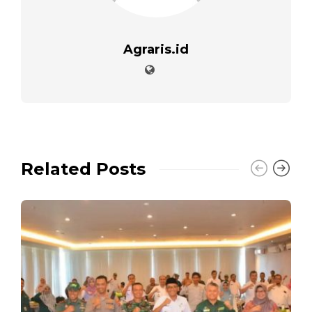
Agraris.id
Related Posts