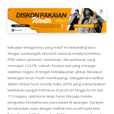
Kekuatan tenaga kerja yang masif ini berbanding lurus
dengan sumbangsih ekonomi nasional melalui kontribusi
PDB sektor pertanian, kehutanan, dan perikanan yang
mencapai 12,61%, sebuah fondasi vital yang menjaga
stabilitas negara di tengah ketidakpastian global. Meskipun
tantangan besar masih membayangi, sebagaimana terlihat
dalam Global Food Security Index (GFSI) yang menempatkan
ketahanan pangan Indonesia di posisi 63 hingga ke-69 dari
113 negara, optimisme tetap harus kita jaga melalui
penguatan kesejahteraan para petani di lapangan. Harapan
tersebut kian nyata dengan melihat tren positif pada Nilai