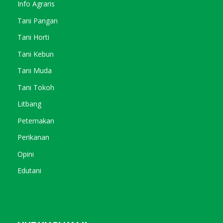
Info Agraris
Tani Pangan
Tani Horti
Tani Kebun
Tani Muda
Tani Tokoh
Litbang
Peternakan
Perikanan
Opini
Edutani