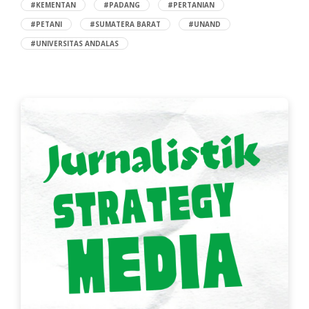
#KEMENTAN
#PADANG
#PERTANIAN
#PETANI
#SUMATERA BARAT
#UNAND
#UNIVERSITAS ANDALAS