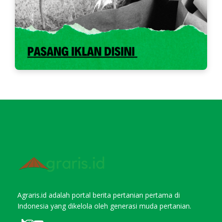
Agraris.id adalah portal berita pertanian pertama di
Indonesia yang dikelola oleh generasi muda pertanian.