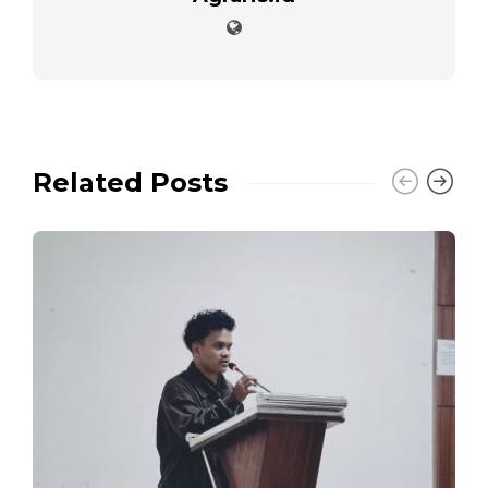
Related Posts