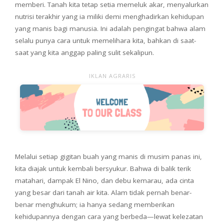
memberi. Tanah kita tetap setia memeluk akar, menyalurkan
nutrisi terakhir yang ia miliki demi menghadirkan kehidupan
yang manis bagi manusia. Ini adalah pengingat bahwa alam
selalu punya cara untuk memelihara kita, bahkan di saat-
saat yang kita anggap paling sulit sekalipun.
IKLAN AGRARIS
Melalui setiap gigitan buah yang manis di musim panas ini,
kita diajak untuk kembali bersyukur. Bahwa di balik terik
matahari, dampak El Nino, dan debu kemarau, ada cinta
yang besar dari tanah air kita. Alam tidak pernah benar-
benar menghukum; ia hanya sedang memberikan
kehidupannya dengan cara yang berbeda—lewat kelezatan