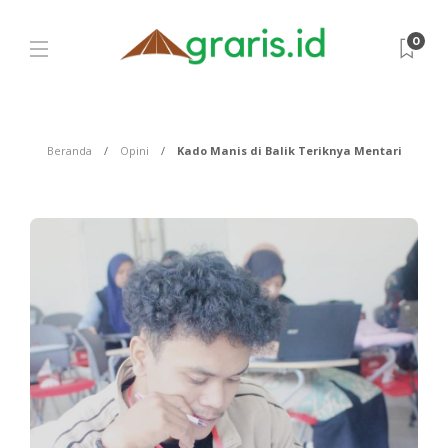
0
Beranda
Opini
Kado Manis di Balik Teriknya Mentari