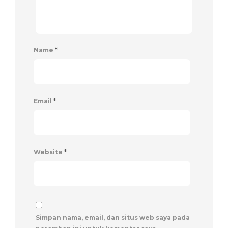
Name
*
Email
*
Website
*
Simpan nama, email, dan situs web saya pada