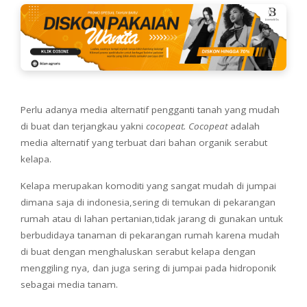
Perlu adanya media alternatif pengganti tanah yang mudah
di buat dan terjangkau yakni
cocopeat. Cocopeat
adalah
media alternatif yang terbuat dari bahan organik serabut
kelapa.
Kelapa merupakan komoditi yang sangat mudah di jumpai
dimana saja di indonesia,sering di temukan di pekarangan
rumah atau di lahan pertanian,tidak jarang di gunakan untuk
berbudidaya tanaman di pekarangan rumah karena mudah
di buat dengan menghaluskan serabut kelapa dengan
menggiling nya, dan juga sering di jumpai pada hidroponik
sebagai media tanam.