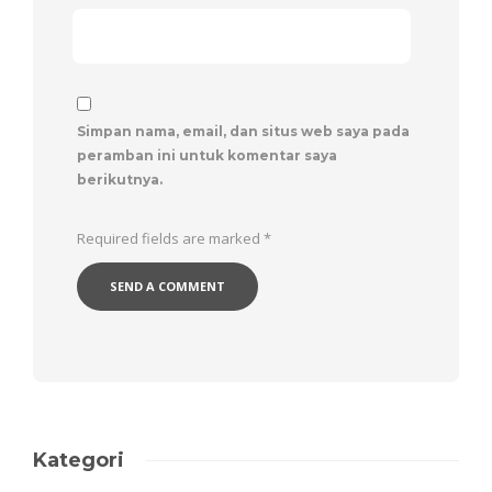
Simpan nama, email, dan situs web saya pada
peramban ini untuk komentar saya
berikutnya.
Required fields are marked
*
Kategori