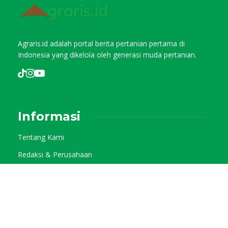
Agraris.id adalah portal berita pertanian pertama di
Indonesia yang dikelola oleh generasi muda pertanian.
Informasi
Tentang Kami
Redaksi & Perusahaan
Pedoman Media Siber
Kode Etik Jurnalistik
Privacy Policy