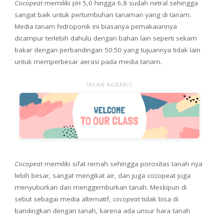
Cocopeat
memiliki pH 5,0 hingga 6,8 sudah netral sehingga
sangat baik untuk pertumbuhan tanaman yang di tanam.
Media tanam hidroponik ini biasanya pemakaiannya
dicampur terlebih dahulu dengan bahan lain seperti sekam
bakar dengan perbandingan 50:50 yang tujuannya tidak lain
untuk memperbesar aerasi pada media tanam.
IKLAN AGRARIS
Cocopeat
memiliki sifat remah sehingga porositas tanah nya
lebih besar, sangat mengikat air, dan juga cocopeat juga
menyuburkan dan menggemburkan tanah. Meskipun di
sebut sebagai media alternatif,
cocopeat
tidak bisa di
bandingkan dengan tanah, karena ada unsur hara tanah