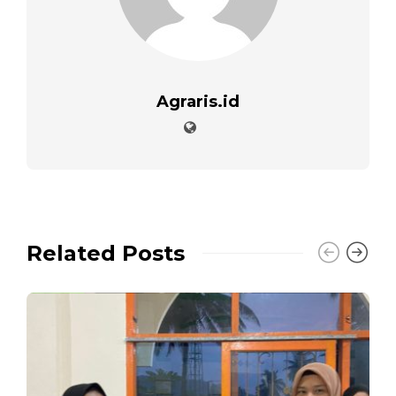
Agraris.id
Related Posts