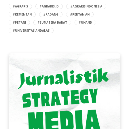
#AGRARIS
#AGRARIS.ID
#AGRARISINDONESIA
#KEMENTAN
#PADANG
#PERTANIAN
#PETANI
#SUMATERA BARAT
#UNAND
#UNIVERSITAS ANDALAS