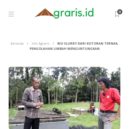
0
Beranda
Info Agraris
BIO SLURRY DARI KOTORAN TERNAK,
PENGOLAHAN LIMBAH MENGUNTUNGKAN