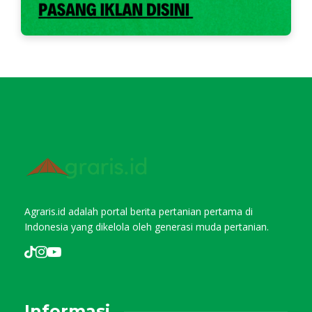
Agraris.id adalah portal berita pertanian pertama di
Indonesia yang dikelola oleh generasi muda pertanian.
Informasi