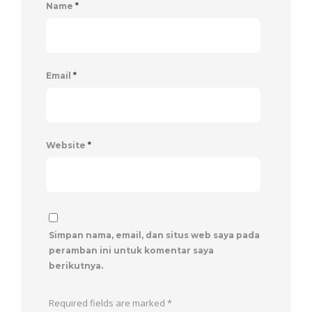
Name
*
Email
*
Website
*
Simpan nama, email, dan situs web saya pada
peramban ini untuk komentar saya
berikutnya.
Required fields are marked
*