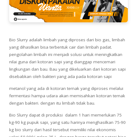
Bio Slurry adalah limbah yang diproses dari bio gas, limbah
yang dihasilkan bisa terbentuk cair dan limbah padat.
pengolahan limbah ini menjadi solusi untuk meningkatkan
nilai guna dari kotoran sapi yang dianggap mencemari
lingkungan dan bau. Bau yang dikeluarkan dari kotoran sapi
disebabkan oleh bakteri yang ada pada kotoran sapi
metanol yang ada di kotoran ternak yang diproses melalui
fermentasi hampa udara akan memisahkan kotoran ternak
dengan bakteri. dengan itu limbah tidak bau.
Bio Slurry dapat di produksi dalam 1 hari memerlukan 75
kg-90 kg pupuk sapi, yang satu harinya menghasilkan 75-90
kg bio slurry dari hasil tersebut memiliki nilai ekonomis