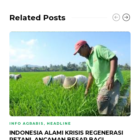
Related Posts
INFO AGRARIS
,
HEADLINE
INDONESIA ALAMI KRISIS REGENERASI
PETANI, ANCAMAN BESAR BAGI