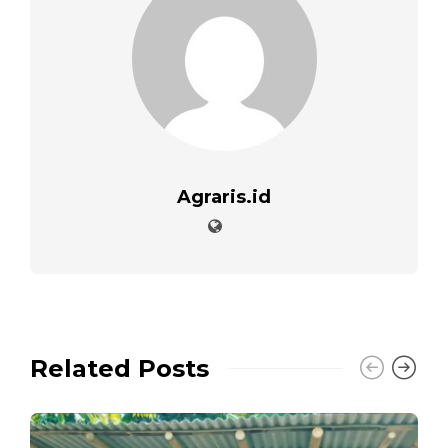
Agraris.id
Related Posts