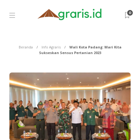
0
Beranda
Info Agraris
Wali Kota Padang: Mari Kita
Sukseskan Sensus Pertanian 2023