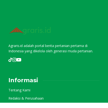
Agraris.id adalah portal berita pertanian pertama di
Indonesia yang dikelola oleh generasi muda pertanian.
Informasi
Tentang Kami
Redaksi & Perusahaan
Pedoman Media Siber