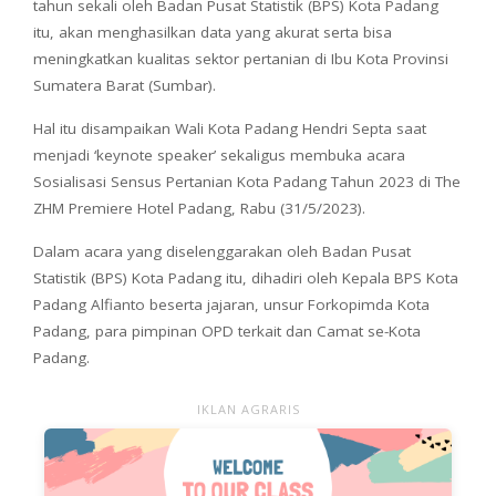
tahun sekali oleh Badan Pusat Statistik (BPS) Kota Padang
itu, akan menghasilkan data yang akurat serta bisa
meningkatkan kualitas sektor pertanian di Ibu Kota Provinsi
Sumatera Barat (Sumbar).
Hal itu disampaikan Wali Kota Padang Hendri Septa saat
menjadi ‘keynote speaker’ sekaligus membuka acara
Sosialisasi Sensus Pertanian Kota Padang Tahun 2023 di The
ZHM Premiere Hotel Padang, Rabu (31/5/2023).
Dalam acara yang diselenggarakan oleh Badan Pusat
Statistik (BPS) Kota Padang itu, dihadiri oleh Kepala BPS Kota
Padang Alfianto beserta jajaran, unsur Forkopimda Kota
Padang, para pimpinan OPD terkait dan Camat se-Kota
Padang.
IKLAN AGRARIS