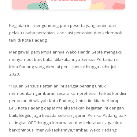
Kegiatan ini mengundang para peserta yang terdiri dari
pelaku usaha pertanian, asosiasi pertanian dan kelompok
tani di Kota Padang.
Mengawali penyampaiannya Wako Hendri Septa mengaku
menyambut baik bakal dilakukannya Sensus Pertanian di
Kota Padang yang dimulai per 1 Juni ini hingga akhir Juli
2023.
“Tujuan Sensus Pertanian ini sangat penting untuk
memberikan gambaran secara komprehensif terkait kondisi
pertanian di wilayah Kota Padang. Untuk itu kita berharap
BPS Kota Padang dapat melaksanakan kegiatan ini dengan
baik. Begitu juga kepada seluruh jajaran Pemko Padang baik
di tingkat OPD hingga kecamatan dan kelurahan, agar ikut
berkontribusi menyukseskannya,” imbau Wako Padang.