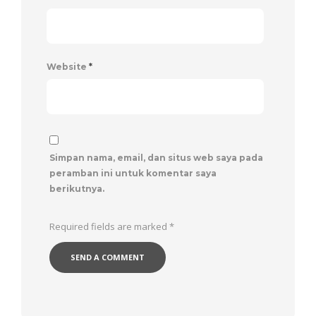
Website
*
Simpan nama, email, dan situs web saya pada
peramban ini untuk komentar saya
berikutnya.
Required fields are marked
*