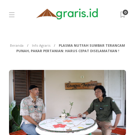
0
Beranda
Info Agraris
PLASMA NUTFAH SUMBAR TERANCAM
PUNAH, PAKAR PERTANIAN: HARUS CEPAT DISELAMATKAN !