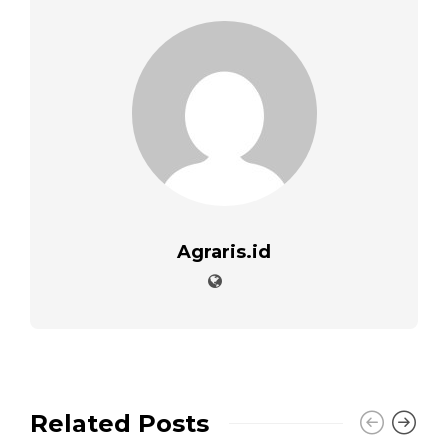
Agraris.id
Related Posts