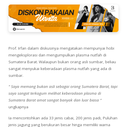
Prof. Irfan dalam diskusinya mengatakan mempunyai hobi
mengeksplorasi dan mengumpulkan plasma nutfah di
Sumatera Barat. Walaupun bukan orang asli sumbar, beliau
sangat menyukai keberadaan plasma nutfah yang ada di
sumbar.
” Saya memang bukan asli sebagai orang Sumatera Barat, tapi
saya sangat terkagum melihat keberadaan plasma di
Sumatera Barat amat sangat banyak dan luar biasa “
ungkapnya
Ia mencontohkan ada 33 jenis cabai, 200 jenis padi, Puluhan
jenis jagung yang berukuran besar hinga memiliki warna