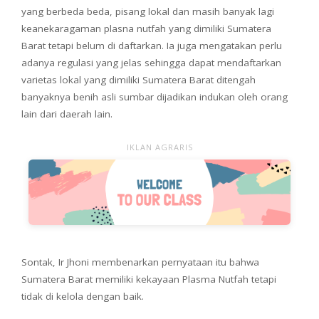
yang berbeda beda, pisang lokal dan masih banyak lagi
keanekaragaman plasna nutfah yang dimiliki Sumatera
Barat tetapi belum di daftarkan. Ia juga mengatakan perlu
adanya regulasi yang jelas sehingga dapat mendaftarkan
varietas lokal yang dimiliki Sumatera Barat ditengah
banyaknya benih asli sumbar dijadikan indukan oleh orang
lain dari daerah lain.
IKLAN AGRARIS
Sontak, Ir Jhoni membenarkan pernyataan itu bahwa
Sumatera Barat memiliki kekayaan Plasma Nutfah tetapi
tidak di kelola dengan baik.