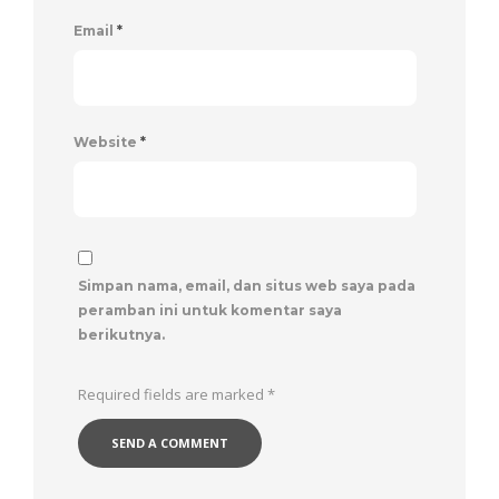
Email
*
Website
*
Simpan nama, email, dan situs web saya pada
peramban ini untuk komentar saya
berikutnya.
Required fields are marked
*