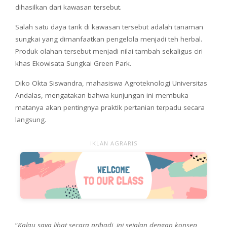
dihasilkan dari kawasan tersebut.
Salah satu daya tarik di kawasan tersebut adalah tanaman
sungkai yang dimanfaatkan pengelola menjadi teh herbal.
Produk olahan tersebut menjadi nilai tambah sekaligus ciri
khas Ekowisata Sungkai Green Park.
Diko Okta Siswandra, mahasiswa Agroteknologi Universitas
Andalas, mengatakan bahwa kunjungan ini membuka
matanya akan pentingnya praktik pertanian terpadu secara
langsung.
IKLAN AGRARIS
“
Kalau saya lihat secara pribadi, ini sejalan dengan konsep