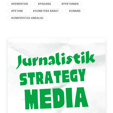
#KEMENTAN
#PADANG
#PERTANIAN
#PETANI
#SUMATERA BARAT
#UNAND
#UNIVERSITAS ANDALAS