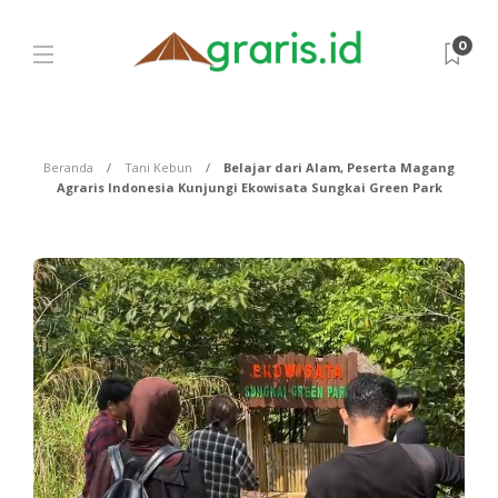
0
Beranda
Tani Kebun
Belajar dari Alam, Peserta Magang
Agraris Indonesia Kunjungi Ekowisata Sungkai Green Park