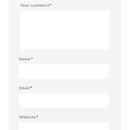
Your comment
*
Name
*
Email
*
Website
*