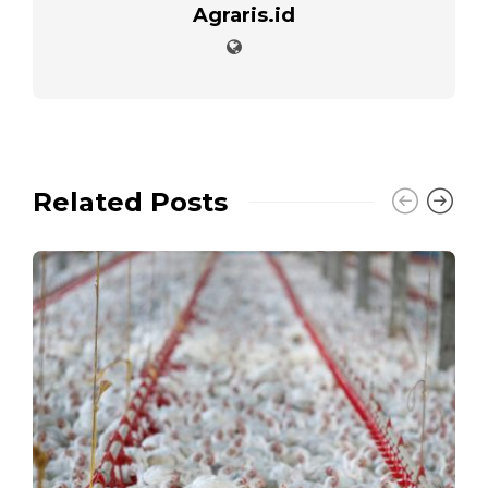
Agraris.id
Related Posts