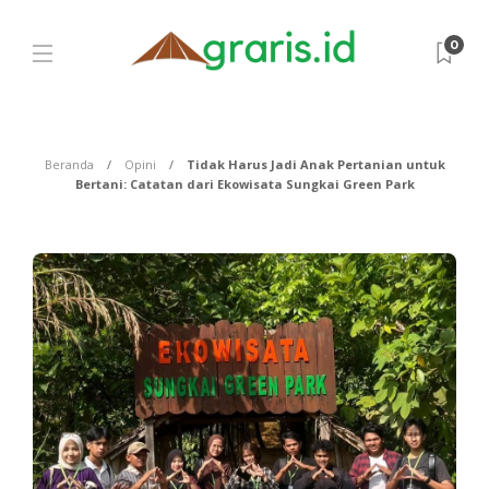
0
Beranda
Opini
Tidak Harus Jadi Anak Pertanian untuk
Bertani: Catatan dari Ekowisata Sungkai Green Park