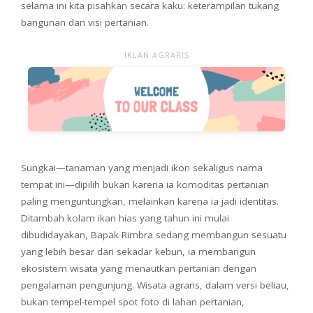
selama ini kita pisahkan secara kaku: keterampilan tukang
bangunan dan visi pertanian.
IKLAN AGRARIS
Sungkai—tanaman yang menjadi ikon sekaligus nama
tempat ini—dipilih bukan karena ia komoditas pertanian
paling menguntungkan, melainkan karena ia jadi identitas.
Ditambah kolam ikan hias yang tahun ini mulai
dibudidayakan, Bapak Rimbra sedang membangun sesuatu
yang lebih besar dari sekadar kebun, ia membangun
ekosistem wisata yang menautkan pertanian dengan
pengalaman pengunjung. Wisata agraris, dalam versi beliau,
bukan tempel-tempel spot foto di lahan pertanian,