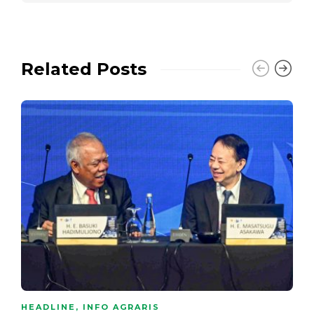
Related Posts
HEADLINE
,
INFO AGRARIS