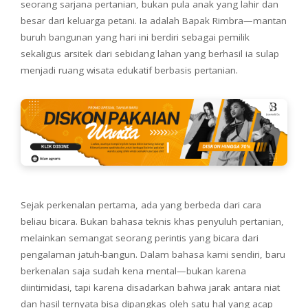
seorang sarjana pertanian, bukan pula anak yang lahir dan
besar dari keluarga petani. Ia adalah Bapak Rimbra—mantan
buruh bangunan yang hari ini berdiri sebagai pemilik
sekaligus arsitek dari sebidang lahan yang berhasil ia sulap
menjadi ruang wisata edukatif berbasis pertanian.
Sejak perkenalan pertama, ada yang berbeda dari cara
beliau bicara. Bukan bahasa teknis khas penyuluh pertanian,
melainkan semangat seorang perintis yang bicara dari
pengalaman jatuh-bangun. Dalam bahasa kami sendiri, baru
berkenalan saja sudah kena mental—bukan karena
diintimidasi, tapi karena disadarkan bahwa jarak antara niat
dan hasil ternyata bisa dipangkas oleh satu hal yang acap