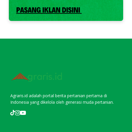
Agraris.id adalah portal berita pertanian pertama di
Indonesia yang dikelola oleh generasi muda pertanian.